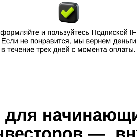
формляйте и пользуйтесь Подпиской IF
Если не понравится, мы вернем деньги
в течение трех дней с момента оплаты.
 для начинающ
нвесторов — вн