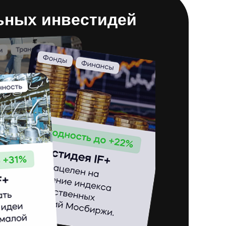
ьных инвестидей