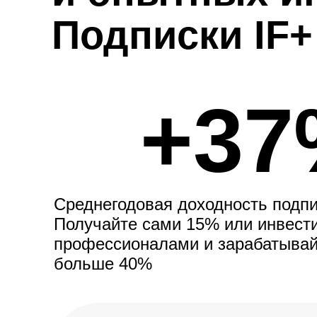
Подписки IF+
+37
Среднегодовая доходность подпи
Получайте сами 15% или инвести
профессионалами и зарабатывай
больше 40%