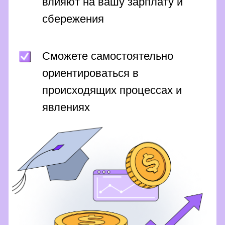
Смотрите 1 серию