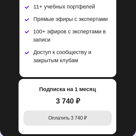
11+ учебных портфелей
Прямые эфиры с экспертами
100+ эфиров с экспертами в
записи
Доступ к сообществу и
закрытым клубам
Подписка на 1 месяц
3 740 ₽
Оплатить 3 740 ₽