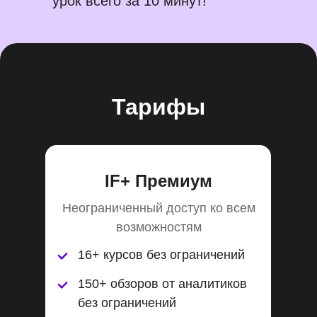
урок всего за 10 минут!
Тарифы
IF+ Премиум
Неограниченный доступ ко всем
возможностям
16+ курсов без ограничений
150+ обзоров от аналитиков
без ограничений