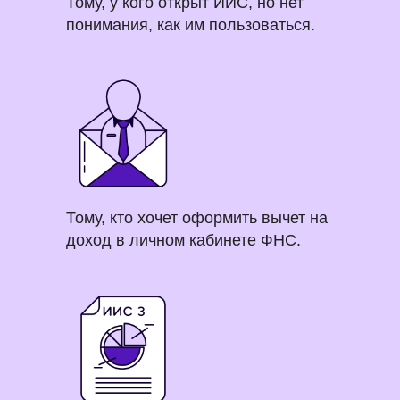
Тому, у кого открыт ИИС, но нет
понимания, как им пользоваться.
Чему вы научитесь
Тому, кто хочет оформить вычет на
доход в личном кабинете ФНС.
Программа курса