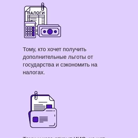
Тому, кто хочет получить
дополнительные льготы от
государства и сэкономить на
налогах.