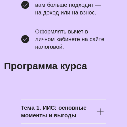
вам больше подходит —
на доход или на взнос.
Оформлять вычет в
личном кабинете на сайте
налоговой.
Формат обучения
Тема 1. ИИС: основные
моменты и выгоды