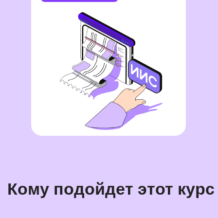
Кому подойдет этот курс