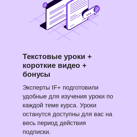
Текстовые уроки +
короткие видео +
бонусы
Эксперты IF+ подготовили
удобные для изучения уроки по
каждой теме курса. Уроки
останутся доступны для вас на
весь период действия
подписки.