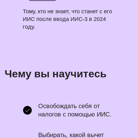
Тому, кто не знает, что станет с его
ИИС после ввода ИИС-3 в 2024
году.
Освобождать себя от
налогов с помощью ИИС.
Выбирать, какой вычет