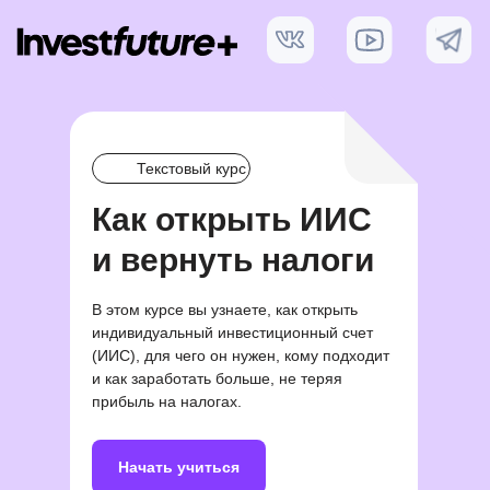
Текстовый курс
Как открыть ИИС
и вернуть налоги
В этом курсе вы узнаете, как открыть
индивидуальный инвестиционный счет
(ИИС), для чего он нужен, кому подходит
и как заработать больше, не теряя
прибыль на налогах.
Начать учиться