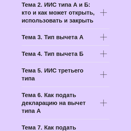
Тема 2. ИИС типа А и Б:
кто и как может открыть,
использовать и закрыть
Тема 3. Тип вычета А
Тема 4. Тип вычета Б
Тема 5. ИИС третьего
типа
Тема 6. Как подать
декларацию на вычет
типа А
Тема 7. Как подать