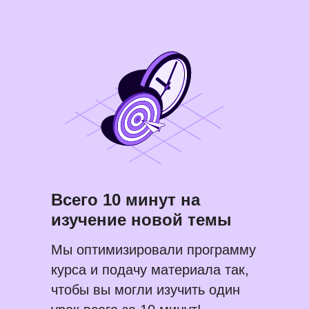
Всего 10 минут на
изучение новой темы
Мы оптимизировали программу
курса и подачу материала так,
чтобы вы могли изучить один