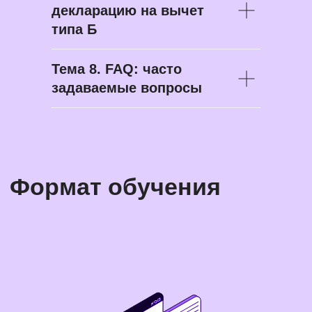
декларацию на вычет
типа Б
Тема 8. FAQ: часто
задаваемые вопросы